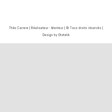
Théo Carrere | Réalisateur - Monteur | © Tous droits réservés |
Design by Ototelik